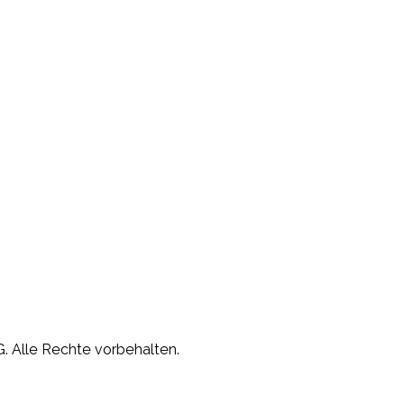
. Alle Rechte vorbehalten.