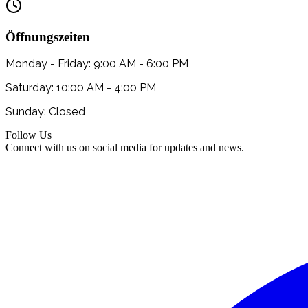
Öffnungszeiten
Monday - Friday: 9:00 AM - 6:00 PM
Saturday: 10:00 AM - 4:00 PM
Sunday: Closed
Follow Us
Connect with us on social media for updates and news.