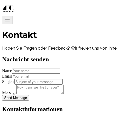
Kontakt
Haben Sie Fragen oder Feedback? Wir freuen uns von Ihne
Nachricht senden
Name
Email
Subject
Message
Send Message
Kontaktinformationen