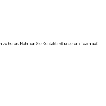
n zu hören. Nehmen Sie Kontakt mit unserem Team auf.