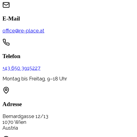
E-Mail
office@re-place.at
Telefon
+43 650 3915227
Montag bis Freitag, 9–18 Uhr
Adresse
Bernardgasse 12/13
1070 Wien
Austria