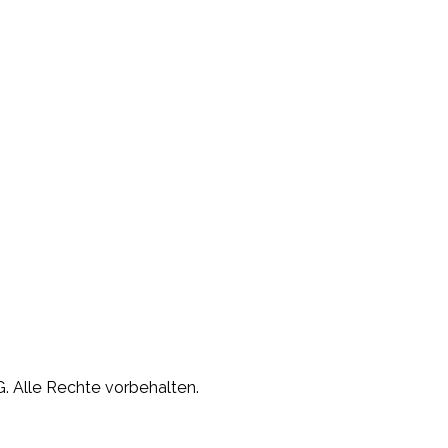
. Alle Rechte vorbehalten.